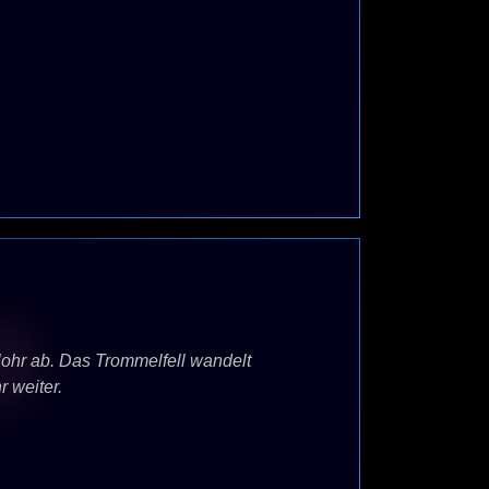
ohr ab. Das Trommelfell wandelt
 weiter.