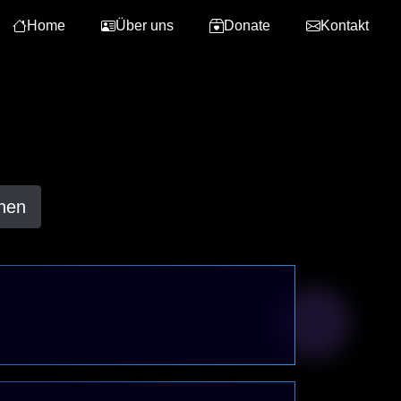
Home
Über uns
Donate
Kontakt
hen