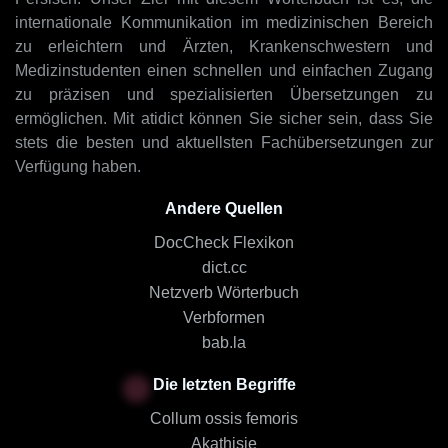
internationale Kommunikation im medizinischen Bereich
zu erleichtern und Ärzten, Krankenschwestern und
Medizinstudenten einen schnellen und einfachen Zugang
zu präzisen und spezialisierten Übersetzungen zu
ermöglichen. Mit atidict können Sie sicher sein, dass Sie
stets die besten und aktuellsten Fachübersetzungen zur
Verfügung haben.
Andere Quellen
DocCheck Flexikon
dict.cc
Netzverb Wörterbuch
Verbformen
bab.la
Die letzten Begriffe
Collum ossis femoris
Akathisie