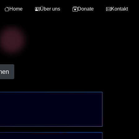
Home
Über uns
Donate
Kontakt
hen