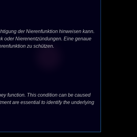
htigung der Nierenfunktion hinweisen kann.
uck oder Nierenentzündungen. Eine genaue
renfunktion zu schützen.
dney function. This condition can be caused
ment are essential to identify the underlying