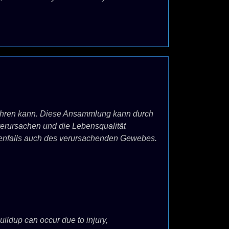
hren kann. Diese Ansammlung kann durch
erursachen und die Lebensqualität
enenfalls auch des verursachenden Gewebes.
buildup can occur due to injury,