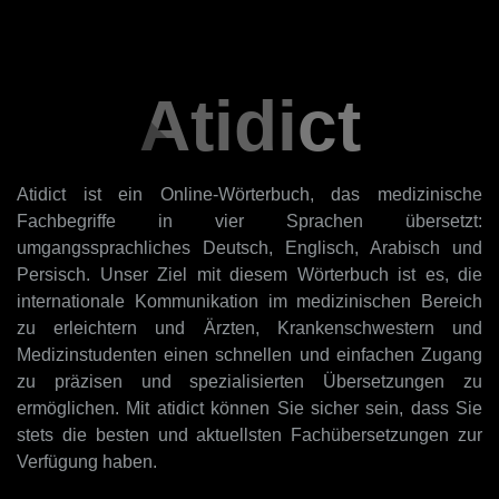
Atidict
Atidict ist ein Online-Wörterbuch, das medizinische
Fachbegriffe in vier Sprachen übersetzt:
umgangssprachliches Deutsch, Englisch, Arabisch und
Persisch. Unser Ziel mit diesem Wörterbuch ist es, die
internationale Kommunikation im medizinischen Bereich
zu erleichtern und Ärzten, Krankenschwestern und
Medizinstudenten einen schnellen und einfachen Zugang
zu präzisen und spezialisierten Übersetzungen zu
ermöglichen. Mit atidict können Sie sicher sein, dass Sie
stets die besten und aktuellsten Fachübersetzungen zur
Verfügung haben.