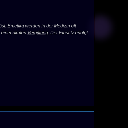
st. Emetika werden in der Medizin oft
 einer akuten
Vergiftung
. Der Einsatz erfolgt