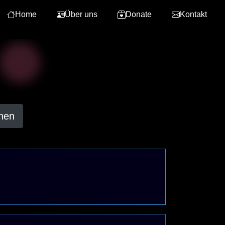
Home
Über uns
Donate
Kontakt
hen