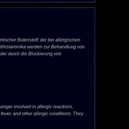
mischer Botenstoff, der bei allergischen
ntihistaminika werden zur Behandlung von
der durch die Blockierung von
enger involved in allergic reactions,
fever, and other allergic conditions. They