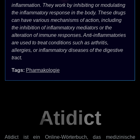
inflammation. They work by inhibiting or modulating
the inflammatory response in the body. These drugs
can have various mechanisms of action, including
the inhibition of inflammatory mediators or the
alteration of immune responses. Anti-inflammatories
are used to treat conditions such as arthritis,
allergies, or inflammatory diseases of the digestive
tract.
Tags:
Pharmakologie
Atidict
Atidict ist ein Online-Wörterbuch, das medizinische