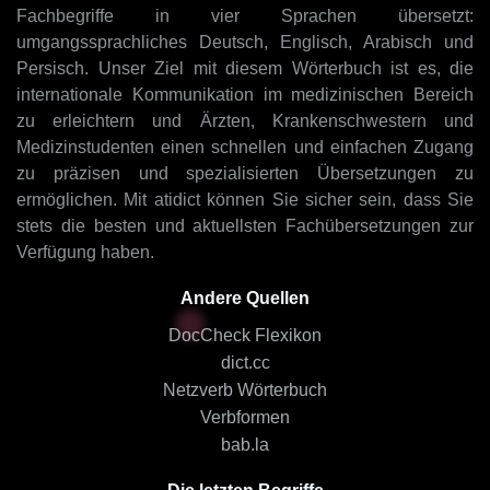
Fachbegriffe in vier Sprachen übersetzt:
umgangssprachliches Deutsch, Englisch, Arabisch und
Persisch. Unser Ziel mit diesem Wörterbuch ist es, die
internationale Kommunikation im medizinischen Bereich
zu erleichtern und Ärzten, Krankenschwestern und
Medizinstudenten einen schnellen und einfachen Zugang
zu präzisen und spezialisierten Übersetzungen zu
ermöglichen. Mit atidict können Sie sicher sein, dass Sie
stets die besten und aktuellsten Fachübersetzungen zur
Verfügung haben.
Andere Quellen
DocCheck Flexikon
dict.cc
Netzverb Wörterbuch
Verbformen
bab.la