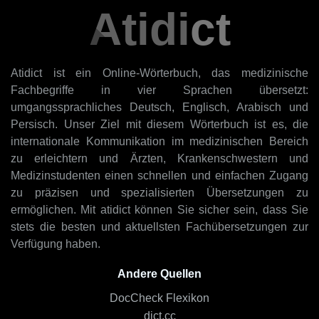
Atidict
Atidict ist ein Online-Wörterbuch, das medizinische
Fachbegriffe in vier Sprachen übersetzt:
umgangssprachliches Deutsch, Englisch, Arabisch und
Persisch. Unser Ziel mit diesem Wörterbuch ist es, die
internationale Kommunikation im medizinischen Bereich
zu erleichtern und Ärzten, Krankenschwestern und
Medizinstudenten einen schnellen und einfachen Zugang
zu präzisen und spezialisierten Übersetzungen zu
ermöglichen. Mit atidict können Sie sicher sein, dass Sie
stets die besten und aktuellsten Fachübersetzungen zur
Verfügung haben.
Andere Quellen
DocCheck Flexikon
dict.cc