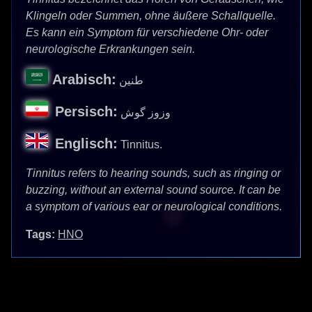
Klingeln oder Summen, ohne äußere Schallquelle.
Es kann ein Symptom für verschiedene Ohr- oder
neurologische Erkrankungen sein.
Arabisch:
طنين
Persisch:
وزوز گوش
Englisch:
Tinnitus.
Tinnitus refers to hearing sounds, such as ringing or
buzzing, without an external sound source. It can be
a symptom of various ear or neurological conditions.
Tags:
HNO