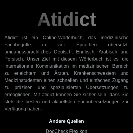
Atidict
Atidict ist ein Online-Wörterbuch, das medizinische
Fachbegriffe in vier Sprachen übersetzt:
umgangssprachliches Deutsch, Englisch, Arabisch und
Persisch. Unser Ziel mit diesem Wörterbuch ist es, die
internationale Kommunikation im medizinischen Bereich
zu erleichtern und Ärzten, Krankenschwestern und
Medizinstudenten einen schnellen und einfachen Zugang
zu präzisen und spezialisierten Übersetzungen zu
ermöglichen. Mit atidict können Sie sicher sein, dass Sie
stets die besten und aktuellsten Fachübersetzungen zur
Verfügung haben.
Andere Quellen
DocCheck Flexikon