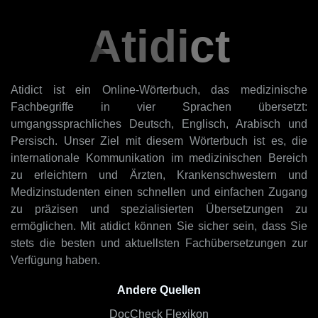
Atidict
Atidict ist ein Online-Wörterbuch, das medizinische
Fachbegriffe in vier Sprachen übersetzt:
umgangssprachliches Deutsch, Englisch, Arabisch und
Persisch. Unser Ziel mit diesem Wörterbuch ist es, die
internationale Kommunikation im medizinischen Bereich
zu erleichtern und Ärzten, Krankenschwestern und
Medizinstudenten einen schnellen und einfachen Zugang
zu präzisen und spezialisierten Übersetzungen zu
ermöglichen. Mit atidict können Sie sicher sein, dass Sie
stets die besten und aktuellsten Fachübersetzungen zur
Verfügung haben.
Andere Quellen
DocCheck Flexikon