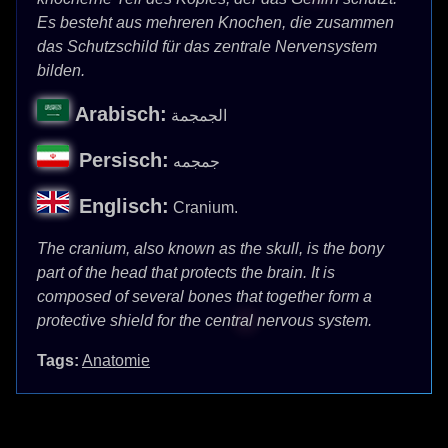
Es besteht aus mehreren Knochen, die zusammen
das Schutzschild für das zentrale Nervensystem
bilden.
Arabisch:
الجمجمة
Persisch:
جمجمه
Englisch:
Cranium.
The cranium, also known as the skull, is the bony
part of the head that protects the brain. It is
composed of several bones that together form a
protective shield for the central nervous system.
Tags:
Anatomie