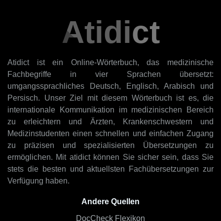
Atidict
Atidict ist ein Online-Wörterbuch, das medizinische
Fachbegriffe in vier Sprachen übersetzt:
umgangssprachliches Deutsch, Englisch, Arabisch und
Persisch. Unser Ziel mit diesem Wörterbuch ist es, die
internationale Kommunikation im medizinischen Bereich
zu erleichtern und Ärzten, Krankenschwestern und
Medizinstudenten einen schnellen und einfachen Zugang
zu präzisen und spezialisierten Übersetzungen zu
ermöglichen. Mit atidict können Sie sicher sein, dass Sie
stets die besten und aktuellsten Fachübersetzungen zur
Verfügung haben.
Andere Quellen
DocCheck Flexikon