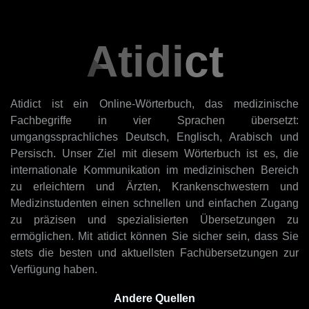
Atidict
Atidict ist ein Online-Wörterbuch, das medizinische
Fachbegriffe in vier Sprachen übersetzt:
umgangssprachliches Deutsch, Englisch, Arabisch und
Persisch. Unser Ziel mit diesem Wörterbuch ist es, die
internationale Kommunikation im medizinischen Bereich
zu erleichtern und Ärzten, Krankenschwestern und
Medizinstudenten einen schnellen und einfachen Zugang
zu präzisen und spezialisierten Übersetzungen zu
ermöglichen. Mit atidict können Sie sicher sein, dass Sie
stets die besten und aktuellsten Fachübersetzungen zur
Verfügung haben.
Andere Quellen