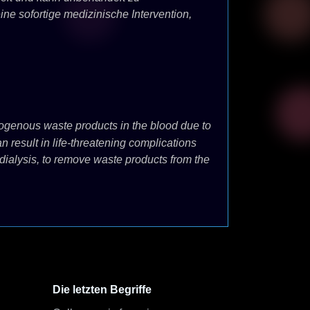
e sofortige medizinische Intervention,
rogenous waste products in the blood due to
n result in life-threatening complications
dialysis, to remove waste products from the
Die letzten Begriffe