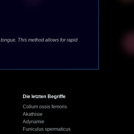
 tongue. This method allows for rapid
Die letzten Begriffe
Collum ossis femoris
Akathisie
Adynamie
Funiculus spermaticus