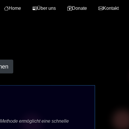
Home
Über uns
Donate
Kontakt
hen
 Methode ermöglicht eine schnelle