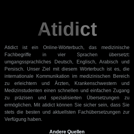
Atidict
Atidict ist ein Online-Wörterbuch, das medizinische
Fachbegriffe in vier Sprachen übersetzt:
umgangssprachliches Deutsch, Englisch, Arabisch und
Persisch. Unser Ziel mit diesem Wörterbuch ist es, die
internationale Kommunikation im medizinischen Bereich
zu erleichtern und Ärzten, Krankenschwestern und
Medizinstudenten einen schnellen und einfachen Zugang
zu präzisen und spezialisierten Übersetzungen zu
ermöglichen. Mit atidict können Sie sicher sein, dass Sie
stets die besten und aktuellsten Fachübersetzungen zur
Verfügung haben.
Andere Quellen