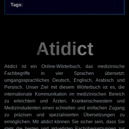
Tags:
Atidict
Atidict ist ein Online-Wörterbuch, das medizinische
Fachbegriffe in vier Sprachen übersetzt:
umgangssprachliches Deutsch, Englisch, Arabisch und
Persisch. Unser Ziel mit diesem Wörterbuch ist es, die
internationale Kommunikation im medizinischen Bereich
zu erleichtern und Ärzten, Krankenschwestern und
Medizinstudenten einen schnellen und einfachen Zugang
zu präzisen und spezialisierten Übersetzungen zu
ermöglichen. Mit atidict können Sie sicher sein, dass Sie
stets die besten und aktuellsten Fachübersetzungen zur