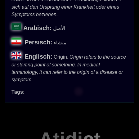
sich auf den Ursprung einer Krankheit oder eines
Symptoms beziehen.
Arabisch:
الأصل
Persisch:
منشاء
Englisch:
Origin.
Origin refers to the source
or starting point of something. In medical
terminology, it can refer to the origin of a disease or
symptom.
Tags: