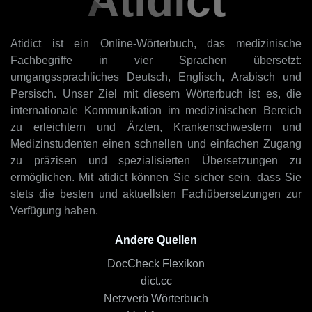
Atidict
Atidict ist ein Online-Wörterbuch, das medizinische
Fachbegriffe in vier Sprachen übersetzt:
umgangssprachliches Deutsch, Englisch, Arabisch und
Persisch. Unser Ziel mit diesem Wörterbuch ist es, die
internationale Kommunikation im medizinischen Bereich
zu erleichtern und Ärzten, Krankenschwestern und
Medizinstudenten einen schnellen und einfachen Zugang
zu präzisen und spezialisierten Übersetzungen zu
ermöglichen. Mit atidict können Sie sicher sein, dass Sie
stets die besten und aktuellsten Fachübersetzungen zur
Verfügung haben.
Andere Quellen
DocCheck Flexikon
dict.cc
Netzverb Wörterbuch