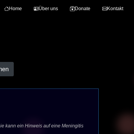
Home
Über uns
Donate
Kontakt
hen
ie kann ein Hinweis auf eine Meningitis