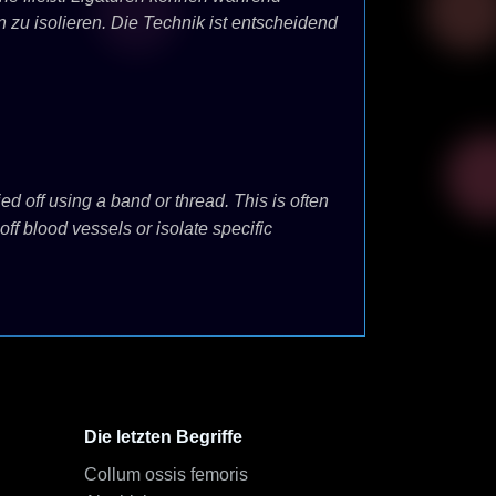
zu isolieren. Die Technik ist entscheidend
ed off using a band or thread. This is often
off blood vessels or isolate specific
.
Die letzten Begriffe
Collum ossis femoris