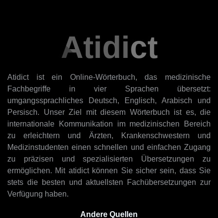
Atidict
Atidict ist ein Online-Wörterbuch, das medizinische
Fachbegriffe in vier Sprachen übersetzt:
umgangssprachliches Deutsch, Englisch, Arabisch und
Persisch. Unser Ziel mit diesem Wörterbuch ist es, die
internationale Kommunikation im medizinischen Bereich
zu erleichtern und Ärzten, Krankenschwestern und
Medizinstudenten einen schnellen und einfachen Zugang
zu präzisen und spezialisierten Übersetzungen zu
ermöglichen. Mit atidict können Sie sicher sein, dass Sie
stets die besten und aktuellsten Fachübersetzungen zur
Verfügung haben.
Andere Quellen