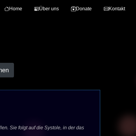
Home
Über uns
Donate
Kontakt
hen
n. Sie folgt auf die Systole, in der das