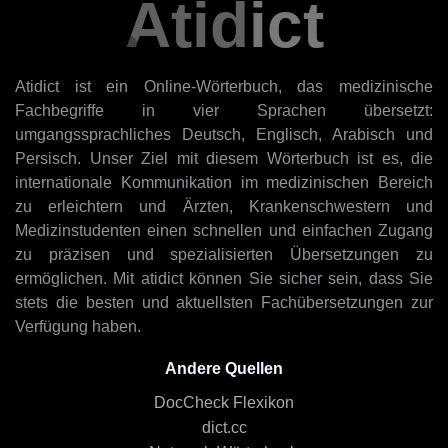
Atidict
Atidict ist ein Online-Wörterbuch, das medizinische
Fachbegriffe in vier Sprachen übersetzt:
umgangssprachliches Deutsch, Englisch, Arabisch und
Persisch. Unser Ziel mit diesem Wörterbuch ist es, die
internationale Kommunikation im medizinischen Bereich
zu erleichtern und Ärzten, Krankenschwestern und
Medizinstudenten einen schnellen und einfachen Zugang
zu präzisen und spezialisierten Übersetzungen zu
ermöglichen. Mit atidict können Sie sicher sein, dass Sie
stets die besten und aktuellsten Fachübersetzungen zur
Verfügung haben.
Andere Quellen
DocCheck Flexikon
dict.cc