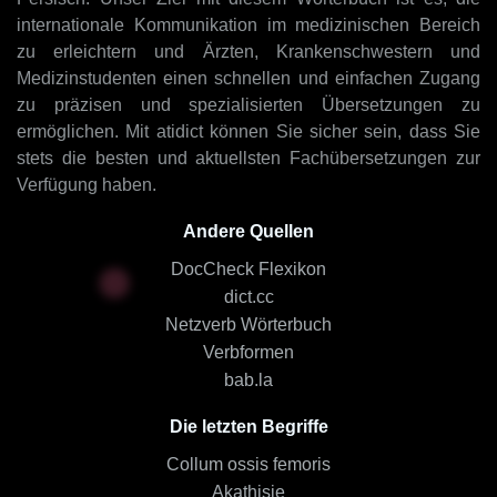
internationale Kommunikation im medizinischen Bereich
zu erleichtern und Ärzten, Krankenschwestern und
Medizinstudenten einen schnellen und einfachen Zugang
zu präzisen und spezialisierten Übersetzungen zu
ermöglichen. Mit atidict können Sie sicher sein, dass Sie
stets die besten und aktuellsten Fachübersetzungen zur
Verfügung haben.
Andere Quellen
DocCheck Flexikon
dict.cc
Netzverb Wörterbuch
Verbformen
bab.la
Die letzten Begriffe
Collum ossis femoris
Akathisie