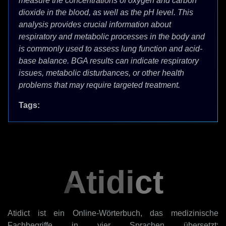
measure the concentrations of oxygen and carbon
dioxide in the blood, as well as the pH level. This
analysis provides crucial information about
respiratory and metabolic processes in the body and
is commonly used to assess lung function and acid-
base balance. BGA results can indicate respiratory
issues, metabolic disturbances, or other health
problems that may require targeted treatment.
Tags:
Atidict
Atidict ist ein Online-Wörterbuch, das medizinische
Fachbegriffe in vier Sprachen übersetzt: