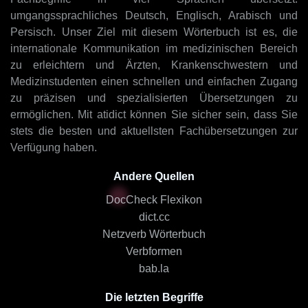
umgangssprachliches Deutsch, Englisch, Arabisch und
Persisch. Unser Ziel mit diesem Wörterbuch ist es, die
internationale Kommunikation im medizinischen Bereich
zu erleichtern und Ärzten, Krankenschwestern und
Medizinstudenten einen schnellen und einfachen Zugang
zu präzisen und spezialisierten Übersetzungen zu
ermöglichen. Mit atidict können Sie sicher sein, dass Sie
stets die besten und aktuellsten Fachübersetzungen zur
Verfügung haben.
Andere Quellen
DocCheck Flexikon
dict.cc
Netzverb Wörterbuch
Verbformen
bab.la
Die letzten Begriffe