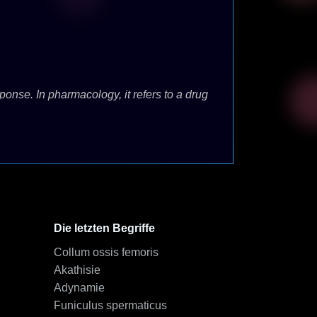
ponse. In pharmacology, it refers to a drug
Die letzten Begriffe
Collum ossis femoris
Akathisie
Adynamie
Funiculus spermaticus