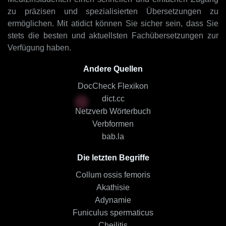
zu präzisen und spezialisierten Übersetzungen zu
ermöglichen. Mit atidict können Sie sicher sein, dass Sie
stets die besten und aktuellsten Fachübersetzungen zur
Verfügung haben.
Andere Quellen
DocCheck Flexikon
dict.cc
Netzverb Wörterbuch
Verbformen
bab.la
Die letzten Begriffe
Collum ossis femoris
Akathisie
Adynamie
Funiculus spermaticus
Cheilitis